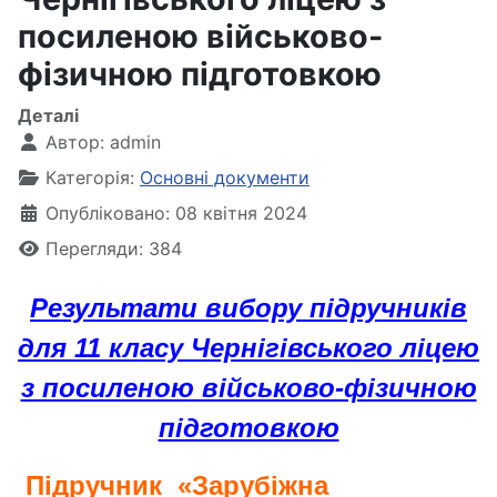
посиленою військово-
фізичною підготовкою
Деталі
Автор:
admin
Категорія:
Основні документи
Опубліковано: 08 квітня 2024
Перегляди: 384
Результати вибору підручників
для 11 класу Чернігівського ліцею
з посиленою військово-фізичною
підготовкою
Підручник «Зарубіжна