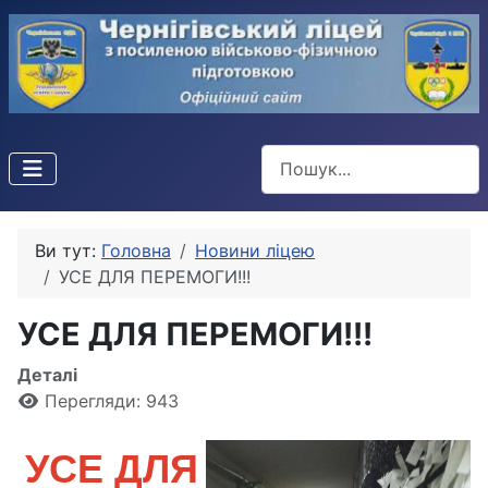
Пошук
Ви тут:
Головна
Новини ліцею
УСЕ ДЛЯ ПЕРЕМОГИ!!!
УСЕ ДЛЯ ПЕРЕМОГИ!!!
Деталі
Перегляди: 943
УСЕ ДЛЯ