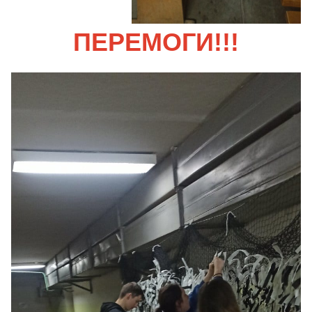
ПЕРЕМОГИ!!!