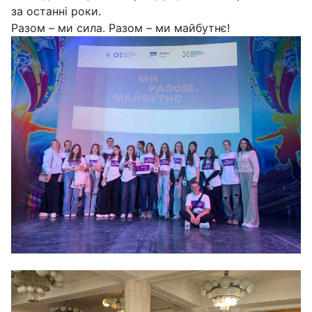
за останні роки.
Разом – ми сила. Разом – ми майбутнє!